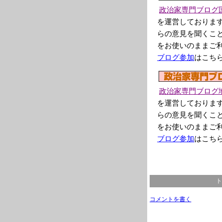
政治家専門ブログ
を運営しておりま
らの意見を聞くこ
をお使いのままご
ブログ参加
はこち
政治家専門ブログ
を運営しておりま
らの意見を聞くこ
をお使いのままご
ブログ参加
はこち
ト
コメントを書く