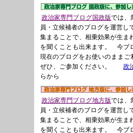
政治家専門ブログ国政版
では、
員・立候補者のブログを運営し
集まることで、相乗効果が生ま
を聞くことも出来ます。 今ブ
現在のブログをお使いのまま
ぜひ、ご参加ください。
政
らから
政治家専門ブログ地方版
では、
員・立候補者のブログを運営し
集まることで、相乗効果が生ま
を聞くことも出来ます。 今ブ