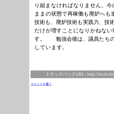
り組まなければなりません。今
ままの状態で再稼働も廃炉へも
技術も、廃炉技術も実践力、技
だけが増すことになりかねない
す。 勉強会後は、議員たちの
しています。
トラックバックURL :
http://local.el
コメントを書く