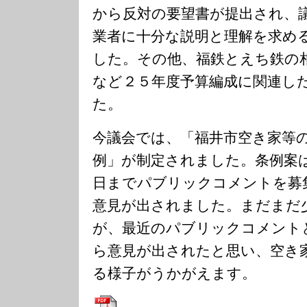
から反対の要望書が提出され、
業者に十分な説明と理解を求め
した。その他、福鉄とえち鉄の
など２５年度予算編成に関連し
た。
今議会では、「福井市空き家等
例」が制定されました。条例案
日までパブリックコメントを募
意見が出されました。まだまだ
が、最近のパブリックコメント
ら意見が出されたと思い、空き
る様子がうかがえます。