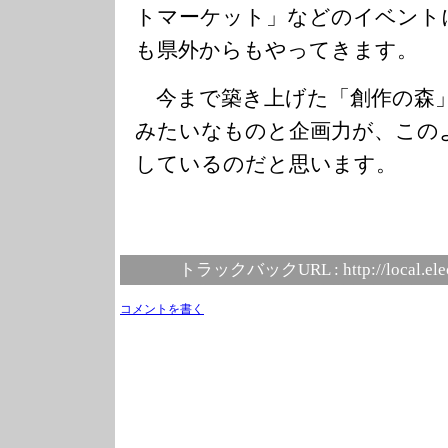
トマーケット」などのイベント
も県外からもやってきます。
今まで築き上げた「創作の森
みたいなものと企画力が、この
しているのだと思います。
トラックバックURL :
http://local.el
コメントを書く