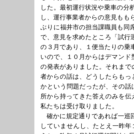
した。最初運行状況や乗車の分
し、運行事業者からの意見もも
ぶりに福井市の担当課職員も同
で、意見を求めたところ「試行
の３月であり、１便当たりの乗
いので、１０月からはデマンド
の発表がありました。それまで
者からの話は、どうしたらもっ
かという問題だったが、その話
所から持ってきた答えのみを伝
私たちは受け取りました。
確かに規定通りであれば一巡
していませんし、たとえ一昨年