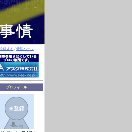
投稿する
/
管理ページ
プロフィール