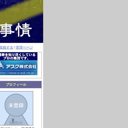
投稿する
/
管理ページ
プロフィール