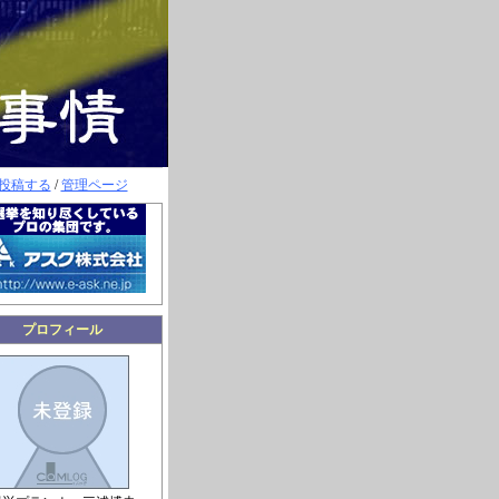
投稿する
/
管理ページ
プロフィール