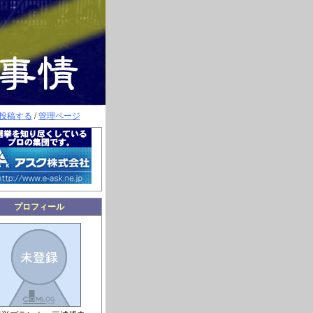
投稿する
/
管理ページ
プロフィール