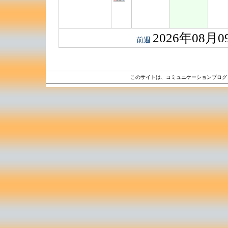
2026年08月0
前週
このサイトは、コミュニケーションブロ