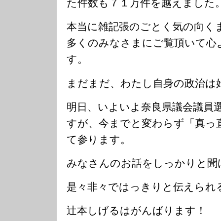
た件数も７１万件を越えました
本当に雑記張のごとく気の向く
多くのみなさまにご覧頂いて心
す。
まだまだ、わたし自身の政治は
明日、いよいよ奈良県議会議員
すが、今までと変わらず「真っ
て参ります。
みなさんのお話をしっかりと聞
是々非々ではっきりと伝えられ
辻本しげるはがんばります！