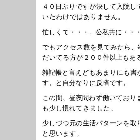
４０日ぶりですが決して入院し
いたわけではありません。
忙しくて・・・。公私共に・・
でもアクセス数を見てみたら、
だいてる方が２００件以上もあ
雑記帳と言えどもあまりにも書
す。と自分なりに反省です。
この間、昼夜問わず働いており
も少し慣れてきました。
少しづつ元の生活パターンを取
と思います。