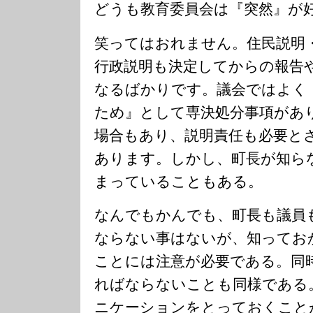
どうも教育委員会は『突然』が
笑ってはおれません。住民説明
行政説明も決定してからの報告
なるばかりです。議会ではよく
ため』として専決処分事項があ
場合もあり、説明責任も必要と
あります。しかし、町長が知ら
まっていることもある。
なんでもかんでも、町長も議員
ならない事はないが、知ってお
ことには注意が必要である。同
ればならないことも同様である
ニケーションをとっておくこと