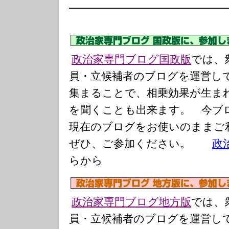
━━━━━━━━━━━━━━
政治家専門ブログ国政版
では、
員・立候補者のブログを運営し
集まることで、相乗効果が生ま
を聞くことも出来ます。 今ブ
現在のブログをお使いのまま
ぜひ、ご参加ください。
政
らから
政治家専門ブログ地方版
では、
員・立候補者のブログを運営し