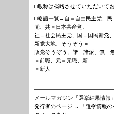
□敬称は省略させていただいて
□略語一覧→自＝自由民主党、民
党、共＝日本共産党、
社＝社会民主党、国＝国民新党
新党大地、そうぞう＝
政党そうぞう、諸＝諸派、無＝
＝前職、元＝元職、新
＝新人
━━━━━━━━━━━━━━
━━━━━━━━━━━━━━
メールマガジン「選挙結果情
発行者のページ → 「選挙情報