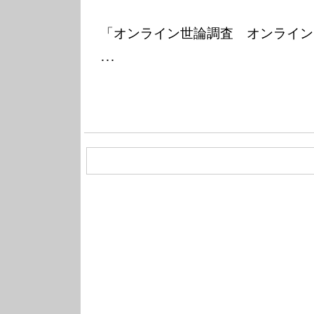
「オンライン世論調査 オンライン
…