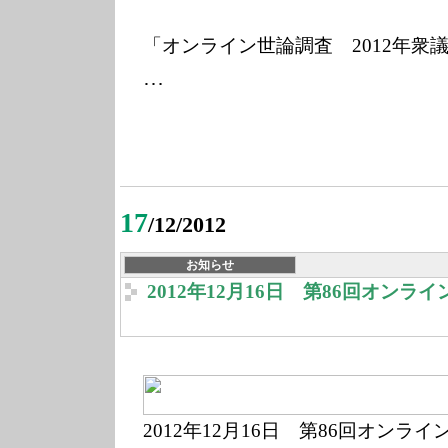
「オンライン世論調査 2012年衆
…
17
/12/2012
お知らせ
2012年12月16日 第86回オンラ
2012年1
2月16
日 第86回オンライ