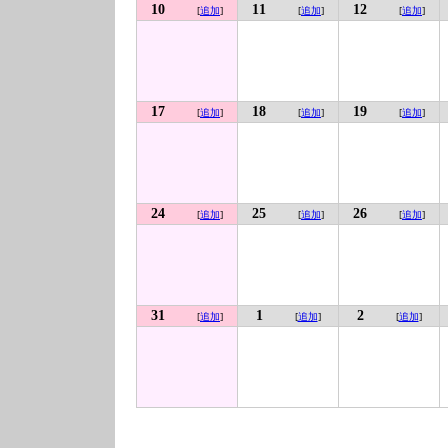
10
11
12
[
追加
]
[
追加
]
[
追加
]
17
18
19
[
追加
]
[
追加
]
[
追加
]
24
25
26
[
追加
]
[
追加
]
[
追加
]
31
1
2
[
追加
]
[
追加
]
[
追加
]