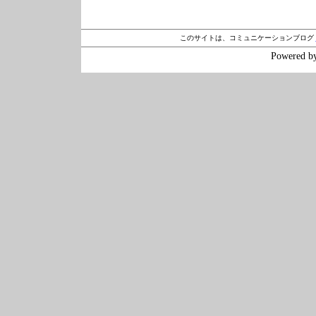
このサイトは、コミュニケーションブログ
Powered b