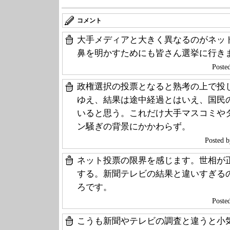
コメント
大手メディアと大きく異なるのがネッ
鼻を明かすためにも皆さん選挙に行き
Post
政権選択の投票となると熟考の上で投
ゆえ、結果は途中経過とはいえ、国民
いると思う。これだけ大手マスコミや
ン騒ぎの背景にかかわらず。
Posted 
ネット投票の限界を感じます。世相が
する。新聞テレビの結果と違いすぎる
ろです。
Post
こうも新聞やテレビの調査と違うと小