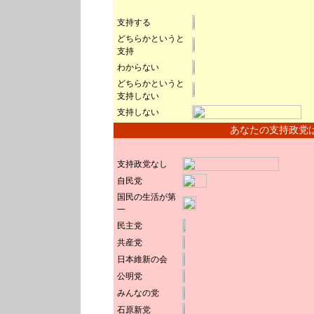
支持する
どちらかというと
支持
わからない
どちらかというと
支持しない
支持しない
あなたの支持政党
支持政党なし
自民党
国民の生活が第
一
民主党
共産党
日本維新の会
公明党
みんなの党
石原新党