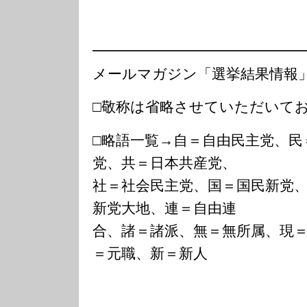
━━━━━━━━━━━━━━
メールマガジン「選挙結果情報
□敬称は省略させていただいて
□略語一覧→自＝自由民主党、民
党、共＝日本共産党、
社＝社会民主党、国＝国民新党
新党大地、連＝自由連
合、諸＝諸派、無＝無所属、現
＝元職、新＝新人