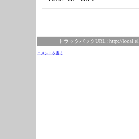
━━━━━━━━━━━━━━
トラックバックURL :
http://local.e
コメントを書く