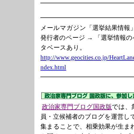
━━━━━━━━━━━━━━
━━━━━━━━━━━━━━
メールマガジン「選挙結果情
発行者のページ → 「選挙情報
タベースあり。
http://www
.geoc
ities
.co.jp/Hea
rtLan
ndex.html
━━━━━━━━━━━━━━
政治家専門ブログ国政版
では、
員・立候補者のブログを運営し
集まることで、相乗効果が生ま