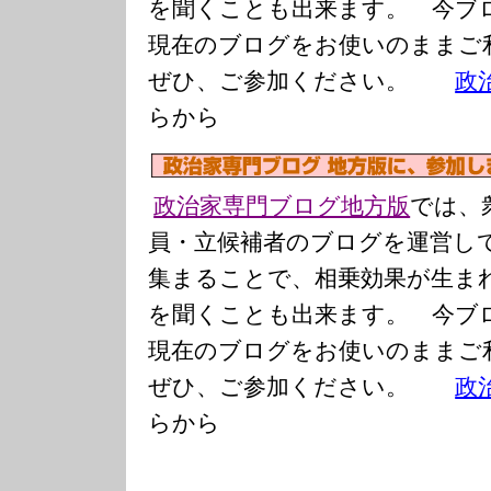
を聞くことも出来ます。 今ブ
現在のブログをお使いのまま
ぜひ、ご参加ください。
政
らから
政治家専門ブログ地方版
では、
員・立候補者のブログを運営し
集まることで、相乗効果が生ま
を聞くことも出来ます。 今ブ
現在のブログをお使いのまま
ぜひ、ご参加ください。
政
らから