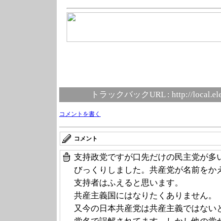
トラックバックURL :
http://local.e
コメントを書く
コメント
支持政党ですが口先だけの民主党が多
びっくりしました。共産党が名前をか
支持者はふえると思います。
共産主義国にはなりたくありません。
又今の日本共産党は共産主義ではない