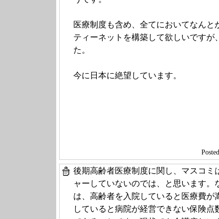
医療制度も含め、全てにおいてなんと
ティーネットを構築して欲しいですが
た。
今に日本に絶望しています。
Post
後期高齢者医療制度に関し、マスコミ
ャーしていないのでは、と思います。
は、高齢者を入院していると医療費が
していると病院が経営できない保険点