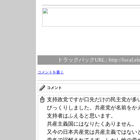
トラックバックURL :
http://local.e
コメントを書く
コメント
支持政党ですが口先だけの民主党が多
びっくりしました。共産党が名前をか
支持者はふえると思います。
共産主義国にはなりたくありません。
又今の日本共産党は共産主義ではない