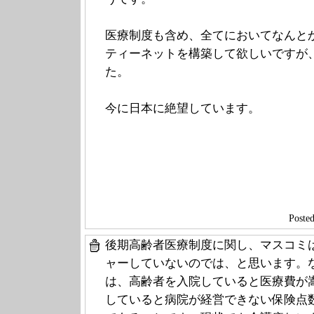
医療制度も含め、全てにおいてなんと
ティーネットを構築して欲しいですが
た。
今に日本に絶望しています。
Post
後期高齢者医療制度に関し、マスコミ
ャーしていないのでは、と思います。
は、高齢者を入院していると医療費が
していると病院が経営できない保険点