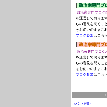
政治家専門ブログ
を運営しておりま
らの意見を聞くこ
をお使いのままご
ブログ参加
はこち
政治家専門ブログ
を運営しておりま
らの意見を聞くこ
をお使いのままご
ブログ参加
はこち
ト
コメントを書く