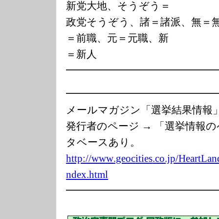
新党大地、そうぞう＝
政党そうぞう、諸＝諸派、無＝
＝前職、元＝元職、新
＝新人
━━━━━━━━━━━━━━
━━━━━━━━━━━━━━
メールマガジン「選挙結果情
発行者のページ → 「選挙情報
タベースあり。
http://www
.geoc
ities
.co.jp/Hea
rtLan
ndex.html
━━━━━━━━━━━━━━