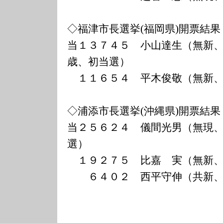
◇福津市長選挙(福岡県)開票結果
当１３７４５ 小山達生（無新
歳、初当選）
１１６５４ 平木俊敬（無新、
◇浦添市長選挙(沖縄県)開票結果
当２５６２４ 儀間光男（無現
選）
１９２７５ 比嘉 実（無新、
６４０２ 西平守伸（共新、