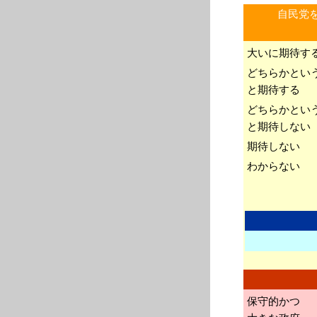
自民党
大いに期待す
どちらかとい
と期待する
どちらかとい
と期待しない
期待しない
わからない
保守的かつ