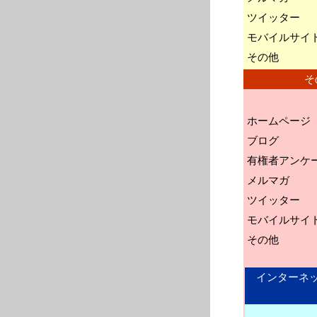
ツイッター
モバイルサイ
その他
そ
ホームページ
ブログ
有権者アンケ
メルマガ
ツイッター
モバイルサイ
その他
インターネ