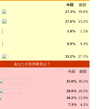
今回
前回
27.3%
39.0%
27.6%
23.2%
1.8%
1.2%
9.9%
9.3%
33.2%
27.1%
あなたの支持政党は？
今回
前回
35.0%
36.2%
28.9%
29.5%
10.2%
12.0%
7.3%
4.2%