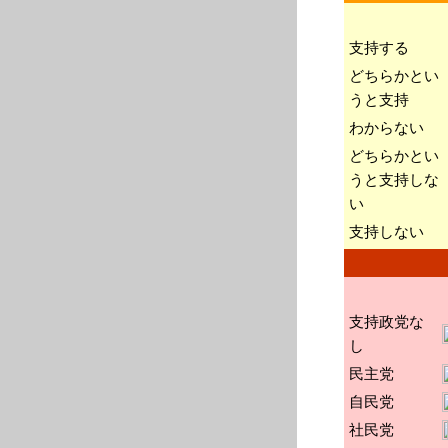
支持する
どちらかとい
うと支持
わからない
どちらかとい
うと支持しな
い
支持しない
支持政党な
し
民主党
自民党
社民党