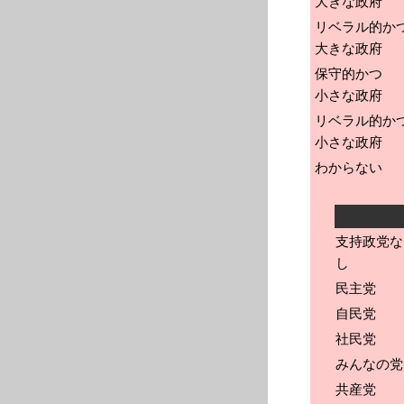
大きな政府
リベラル的か
大きな政府
保守的かつ
小さな政府
リベラル的か
小さな政府
わからない
支持政党な
し
民主党
自民党
社民党
みんなの党
共産党