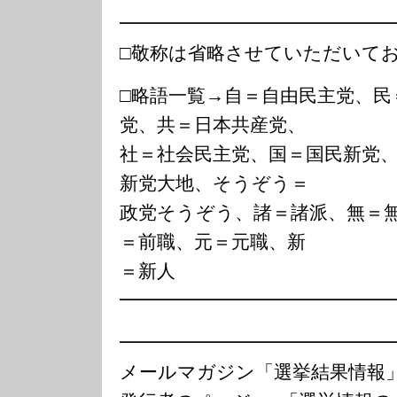
━━━━━━━━━━━━━━
□敬称は省略させていただいて
□略語一覧→自＝自由民主党、民
党、共＝日本共産党、
社＝社会民主党、国＝国民新党
新党大地、そうぞう＝
政党そうぞう、諸＝諸派、無＝
＝前職、元＝元職、新
＝新人
━━━━━━━━━━━━━━
━━━━━━━━━━━━━━
メールマガジン「選挙結果情