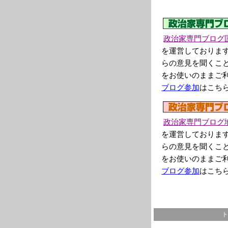
政治家専門ブログ
を運営しておりま
らの意見を聞くこ
をお使いのままご
ブログ参加
はこち
政治家専門ブログ
を運営しておりま
らの意見を聞くこ
をお使いのままご
ブログ参加
はこち
ト