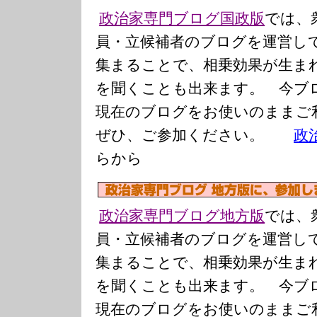
政治家専門ブログ国政版
では、
員・立候補者のブログを運営し
集まることで、相乗効果が生ま
を聞くことも出来ます。 今ブ
現在のブログをお使いのまま
ぜひ、ご参加ください。
政
らから
政治家専門ブログ地方版
では、
員・立候補者のブログを運営し
集まることで、相乗効果が生ま
を聞くことも出来ます。 今ブ
現在のブログをお使いのまま