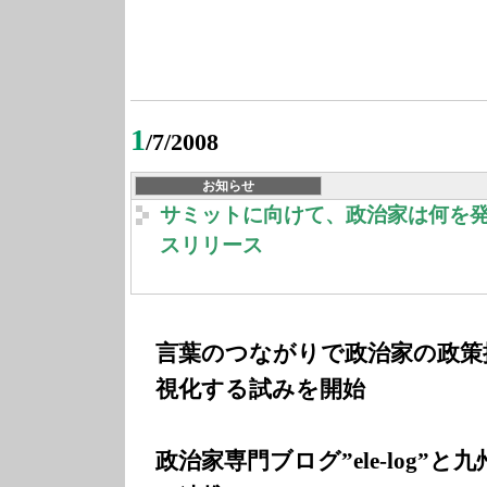
1
/7/2008
お知らせ
サミットに向けて、政治家は何を発
スリリース
言葉のつながりで政治家の政策
視化する試みを開始
政治家専門ブログ”ele-log”