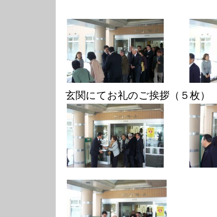
玄関にてお礼のご挨拶（５枚）