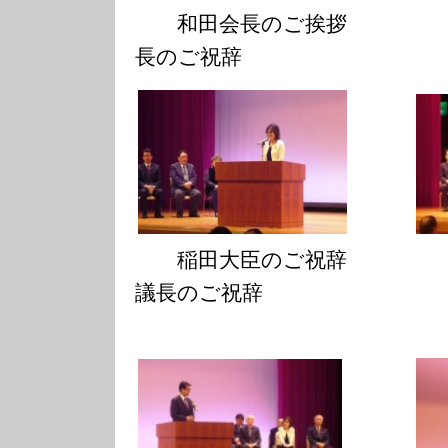
和田会長のご挨
長のご祝辞
稲田大臣のご祝辞
議長のご祝辞