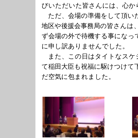
びいただいた皆さんには、心か
ただ、会場の準備をして頂い
地区や後援会事務局の皆さんは
ず会場の外で待機する事になっ
に申し訳ありませんでした。
また、この日はタイトなスケ
て稲田大臣も祝福に駆けつけて
だ空気に包まれました。