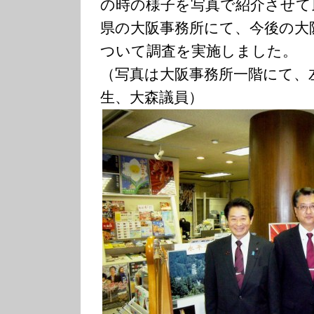
の時の様子を写真で紹介させて
県の大阪事務所にて、今後の大
ついて調査を実施しました。
（写真は大阪事務所一階にて、
生、大森議員）