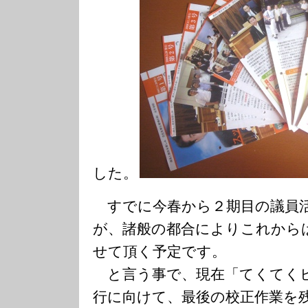
した。
すでに今春から２期目の議員
が、諸般の都合によりこれから
せて頂く予定です。
と言う事で、現在「てくてく
行に向けて、最後の校正作業を