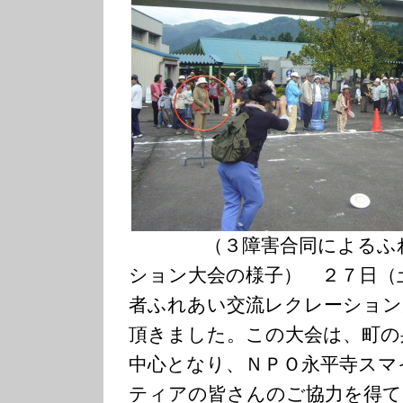
（３障害合同によるふれ
ション大会の様子） ２７日（
者ふれあい交流レクレーション
頂きました。この大会は、町の
中心となり、ＮＰＯ永平寺スマ
ティアの皆さんのご協力を得て