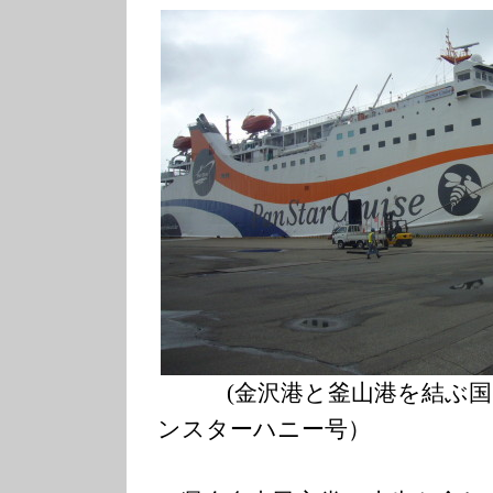
(金沢港と釜山港を結ぶ国
ンスターハニー号）