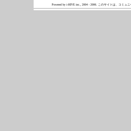
Powered by i-HIVE inc., 2004 - 2006. このサイトは