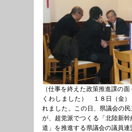
（仕事を終えた政策推進課の面
くわしました） １８日（金）
れました。この日、県議会の民
が、超党派でつくる「北陸新幹
道」を推進する県議会の議員連