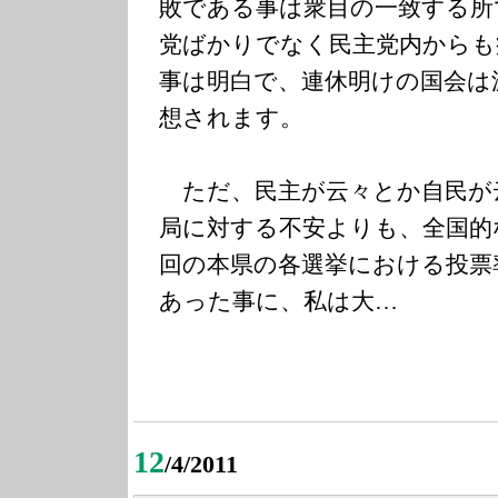
敗である事は衆目の一致する所
党ばかりでなく民主党内からも
事は明白で、連休明けの国会は
想されます。
ただ、民主が云々とか自民が
局に対する不安よりも、全国的
回の本県の各選挙における投票
あった事に、私は大…
12
/4/2011