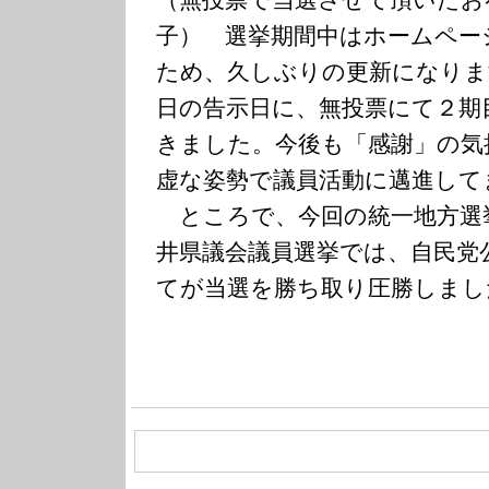
（無投票で当選させて頂いたお
子） 選挙期間中はホームペー
ため、久しぶりの更新になりま
日の告示日に、無投票にて２期
きました。今後も「感謝」の気
虚な姿勢で議員活動に邁進して
ところで、今回の統一地方選
井県議会議員選挙では、自民党
てが当選を勝ち取り圧勝しまし