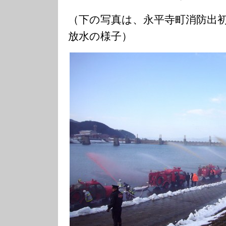
（下の写真は、永平寺町消防出
放水の様子）