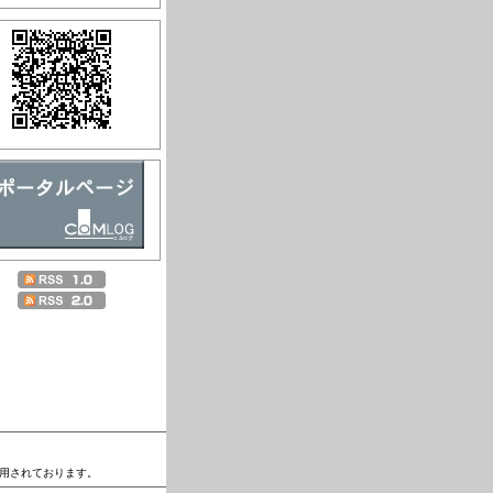
運用されております。