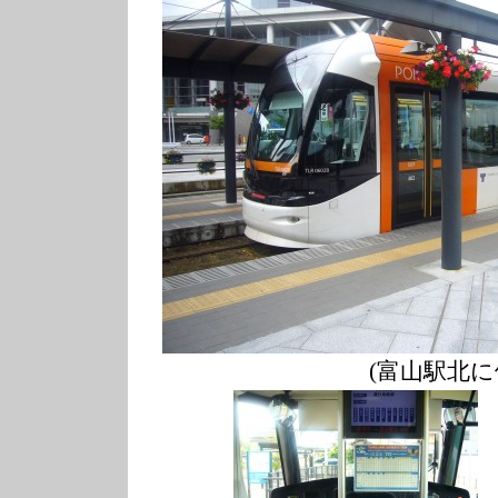
(富山駅北に停車中