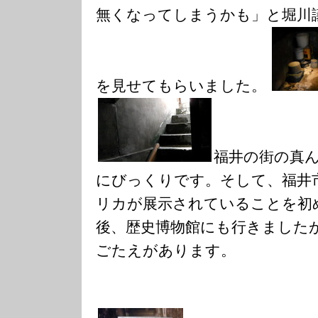
無くなってしまうかも」と堀川
を見せてもらいました。
福井の街の真
にびっくりです。そして、福井
リカが展示されていることを初
後、歴史博物館にも行きました
ごたえがあります。