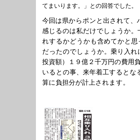
てまいります。」との回答でした。
今回は県からポンと出されて、
感じるのは私だけでしょうか。
れするかどうかも含めてかと思
だったのでしょうか。乗り入れ
投資額）１９億２千万円の費用
いるとの事、来年着工するとな
算に負担分が計上されます。