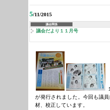
5
/11/2015
議会関係
議会だより１１月号
が発行されました。今回も議員
材、校正しています。