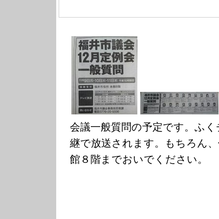
会議一般質問の予定です。ふく
継で放送されます。もちろん、
館８階までおいでください。