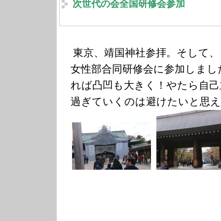
次世代の会全国研修会参加
東京、靖国神社参拝。そして、
女性部合同研修会に参加しまし
れば凸凹も大きく！やたら自己
過ぎていくのは避けたいと思え