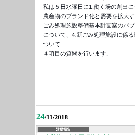
私は５日水曜日に1.働く場の創出に
農産物のブランド化と需要を拡大す
ごみ処理施設整備基本計画案のパブ
について、4.新ごみ処理施設に係
ついて
４項目の質問を行います。
24
/11/2018
活動報告