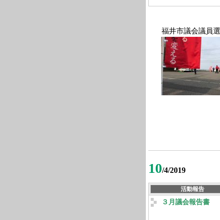
福井市議会議員選
10
/4/2019
活動報告
３月議会報告書