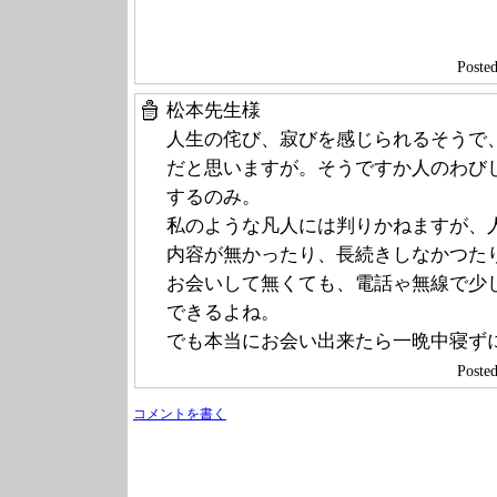
Poste
松本先生様
人生の侘び、寂びを感じられるそうで
だと思いますが。そうですか人のわび
するのみ。
私のような凡人には判りかねますが、
内容が無かったり、長続きしなかつた
お会いして無くても、電話ゃ無線で少
できるよね。
でも本当にお会い出来たら一晩中寝ず
Poste
コメントを書く