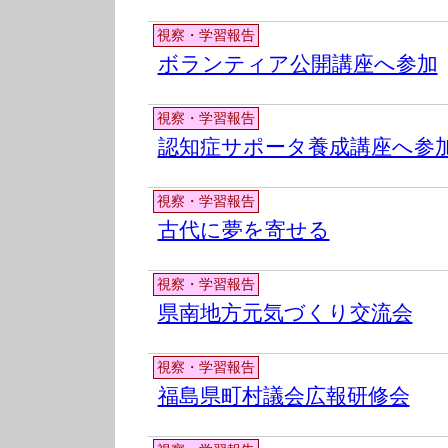
視察・学習報告
ボランティア公開講座へ参加
視察・学習報告
認知症サポータ養成講座へ参
視察・学習報告
古代に夢を寄せる
視察・学習報告
県南地方元気づくり交流会
視察・学習報告
福島県町村議会広報研修会