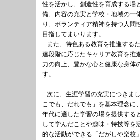
性を活かし、創造性を育成する場
備、内容の充実と学校・地域の一
り、ボランティア精神を持つ人間
目指してまいります。
また、特色ある教育を推進する
達段階に応じたキャリア教育を推
力の向上、豊かな心と健康な身体
す。
次に、生涯学習の充実につきま
こでも、だれでも」を基本理念に
年代に適した学習の場を提供する
して学んだことや趣味・特技等を
的な活動ができる「だがしや楽校