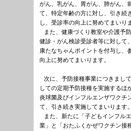
がん、乳がん、胃がん、肺がん、
て、特定年齢の方に対し、引き続
し、受診率の向上に努めてまいり
また、健康づくり教室や介護予
健診・がん検診受診者等に対して
康たなちゃんポイントを付与し、
向上に努めてまいります。
次に、予防接種事業につきまし
しての定期予防接種を実施するほ
炎球菌及びインフルエンザワクチ
て、引き続き実施してまいります
また、新たに「子どもインフル
業」と「おたふくかぜワクチン接