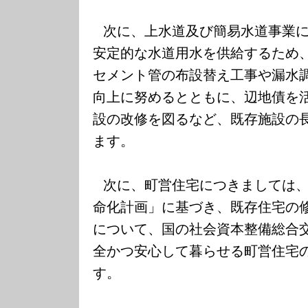
次に、上水道及び簡易水道事業
安定的な水道用水を供給するため
セメント管の布設替え工事や漏水
向上に努めるとともに、辺地債を
設の改修を図るなど、既存施設の
ます。
次に、町営住宅につきましては
命化計画」に基づき、既存住宅の
について、国の社会資本整備総合
全かつ安心して暮らせる町営住宅
す。