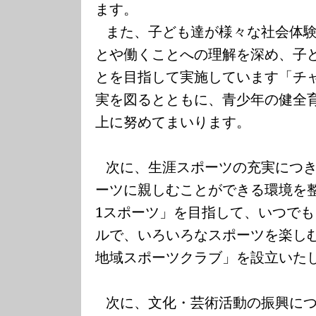
ます。
また、子ども達が様々な社会体
とや働くことへの理解を深め、子
とを目指して実施しています「チ
実を図るとともに、青少年の健全
上に努めてまいります。
次に、生涯スポーツの充実につ
ーツに親しむことができる環境を
1
スポーツ」を目指して、いつでも
ルで、いろいろなスポーツを楽し
地域スポーツクラブ」を設立いた
次に、文化・芸術活動の振興に