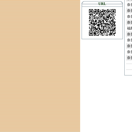
URL
奈
奈
奈
奈
福
奈
奈
奈
奈
奈